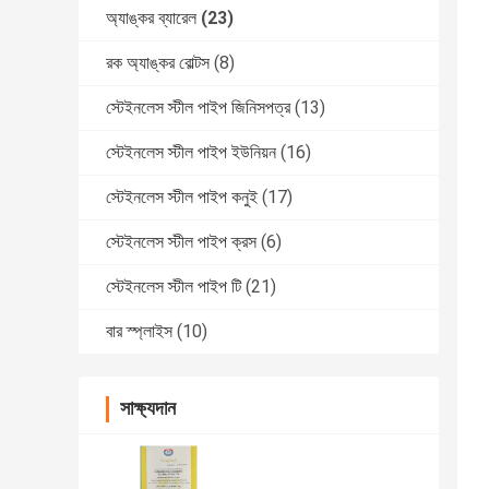
অ্যাঙ্কর ব্যারেল
(23)
রক অ্যাঙ্কর বোল্টস
(8)
স্টেইনলেস স্টীল পাইপ জিনিসপত্র
(13)
স্টেইনলেস স্টীল পাইপ ইউনিয়ন
(16)
স্টেইনলেস স্টীল পাইপ কনুই
(17)
স্টেইনলেস স্টীল পাইপ ক্রস
(6)
স্টেইনলেস স্টীল পাইপ টি
(21)
বার স্প্লাইস
(10)
সাক্ষ্যদান