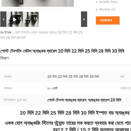
প্যাকেজিং বিবরণ:
পরিশোধের শর্ত:
যোগাযোগ
বড় ইমেজ :
পোস্ট টেনশনিং মেটাল অ্যাঙ্কর ব্যারেল 20 মিমি 22 মিমি 25
মিমি 28 মিমি 30 মিমি
পোস্ট টেনশনিং মেটাল অ্যাঙ্কর ব্যারেল 20 মিমি 22 মিমি 25 মিমি 28 মিমি 30 মিমি
বিবরণ
আকার:
20 মিমি 22 মিমি 25 মিমি 28 মিমি 30 মিমি
নাম:
উপাদান:
৪০ কোটি
ব্যক্তিগ
পোস্ট টেনশন অ্যাঙ্কর ব্যারেল
অ্যাঙ্কর ব্যারেল 20 মিমি
বিশেষভাবে তুলে ধরা:
,
20 মিমি 22 মিমি 25 মিমি 28 মিমি 30 মিমি ইস্পাত বার অ্যাঙ্কর
একক হোল অ্যাঙ্করিং স্টিলের স্ট্র্যান্ড তারের লক করতে ব্যবহার করা যেতে পার
হয়
12.7 মিমি / 15.2 মিমি.
অন্যান্য আকারের 